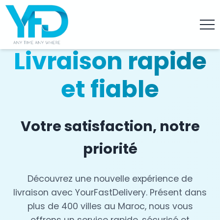
Livraison rapide
et fiable
Votre satisfaction, notre
priorité
Découvrez une nouvelle expérience de
livraison avec YourFastDelivery. Présent dans
plus de 400 villes au Maroc, nous vous